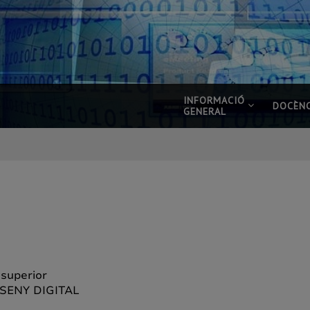
INFORMACIÓ
DOCÈNC
GENERAL