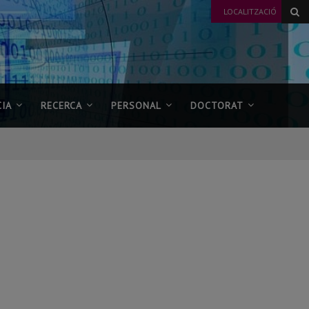
LOCALITZACIÓ
IA
RECERCA
PERSONAL
DOCTORAT