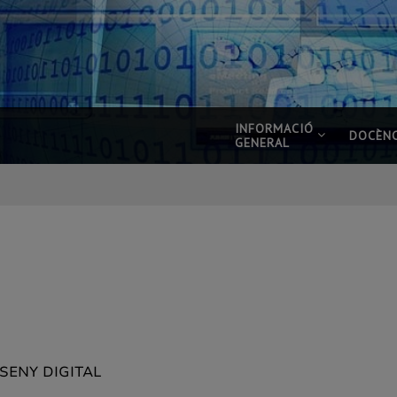
INFORMACIÓ
DOCÈNC
GENERAL