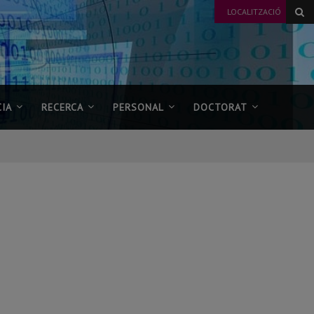
LOCALITZACIÓ
IA
RECERCA
PERSONAL
DOCTORAT