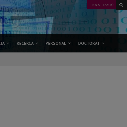
LOCALITZACIÓ
IA
RECERCA
PERSONAL
DOCTORAT