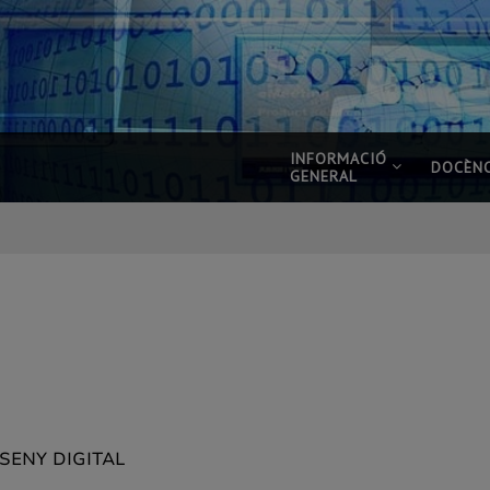
INFORMACIÓ
DOCÈNC
GENERAL